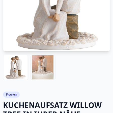
Figuren
KUCHENAUFSATZ WILLOW