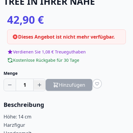
TREE IN IHRER NÄHE
42,90 €
Dieses Angebot ist nicht mehr verfügbar.
Verdienen Sie 1,08 € Treueguthaben
Kostenlose Rückgabe für 30 Tage
Menge
1
Hinzufügen
Beschreibung
Höhe: 14 cm
Harzfigur