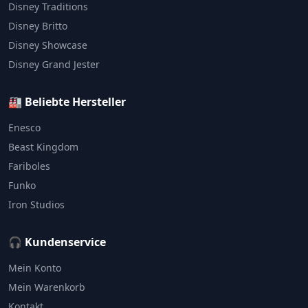
Disney Traditions
Disney Britto
Disney Showcase
Disney Grand Jester
🏭 Beliebte Hersteller
Enesco
Beast Kingdom
Fariboles
Funko
Iron Studios
🎧 Kundenservice
Mein Konto
Mein Warenkorb
Kontakt