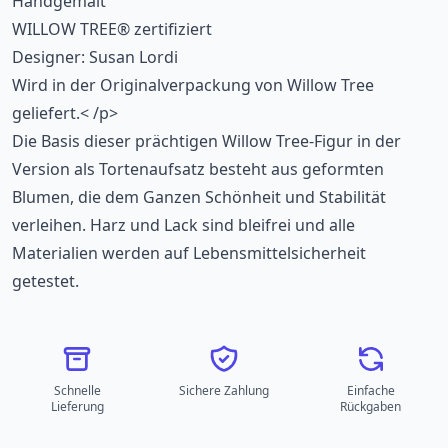
Handgemalt
WILLOW TREE® zertifiziert
Designer: Susan Lordi
Wird in der Originalverpackung von Willow Tree
geliefert.< /p>
Die Basis dieser prächtigen Willow Tree-Figur in der
Version als Tortenaufsatz besteht aus geformten
Blumen, die dem Ganzen Schönheit und Stabilität
verleihen. Harz und Lack sind bleifrei und alle
Materialien werden auf Lebensmittelsicherheit
getestet.
Schnelle
Sichere Zahlung
Einfache
Lieferung
Rückgaben