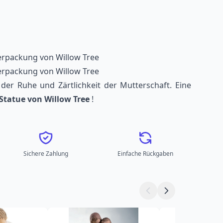
verpackung von Willow Tree
verpackung von Willow Tree
der Ruhe und Zärtlichkeit der Mutterschaft. Eine
tatue von Willow Tree
!
Sichere Zahlung
Einfache Rückgaben