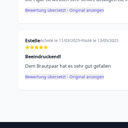
Bewertung übersetzt - Original anzeigen
Estelle
Acheté le 11/03/2025
•
Posté le 13/05/2025
Beeindruckend!
Dem Brautpaar hat es sehr gut gefallen
Bewertung übersetzt - Original anzeigen