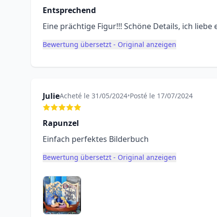
Entsprechend
Eine prächtige Figur!!! Schöne Details, ich liebe 
Bewertung übersetzt - Original anzeigen
Julie
Acheté le 31/05/2024
•
Posté le 17/07/2024
Rapunzel
Einfach perfektes Bilderbuch
Bewertung übersetzt - Original anzeigen