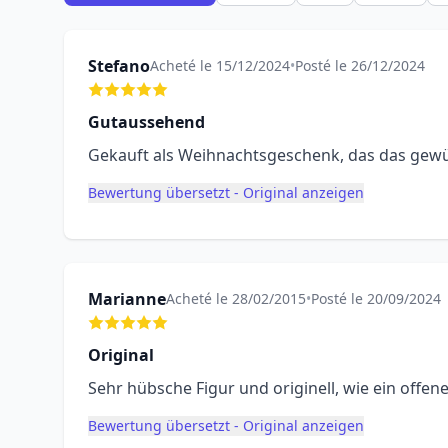
Stefano
Acheté le 15/12/2024
•
Posté le 26/12/2024
Gutaussehend
Gekauft als Weihnachtsgeschenk, das das gewün
Bewertung übersetzt - Original anzeigen
Marianne
Acheté le 28/02/2015
•
Posté le 20/09/2024
Original
Sehr hübsche Figur und originell, wie ein offen
Bewertung übersetzt - Original anzeigen