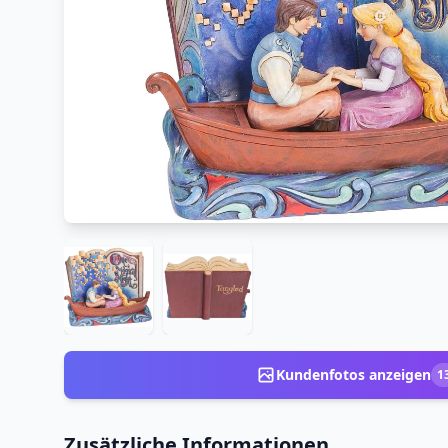
Kundenfotos anzeigen
1
Zusätzliche Informationen