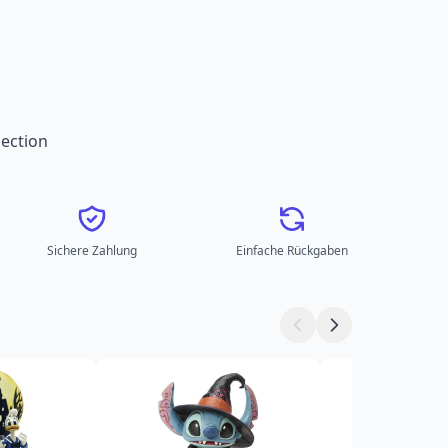
ection
Sichere Zahlung
Einfache Rückgaben