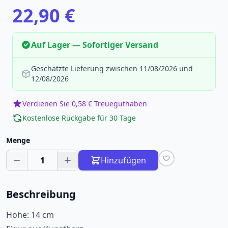
22,90 €
Auf Lager — Sofortiger Versand
Geschätzte Lieferung zwischen 11/08/2026 und
12/08/2026
Verdienen Sie 0,58 € Treueguthaben
Kostenlose Rückgabe für 30 Tage
Menge
1
Hinzufügen
Beschreibung
Höhe: 14 cm