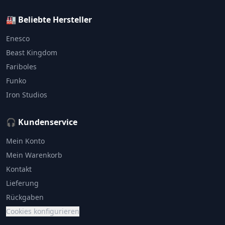
🏭 Beliebte Hersteller
Enesco
Beast Kingdom
Fariboles
Funko
Iron Studios
🎧 Kundenservice
Mein Konto
Mein Warenkorb
Kontakt
Lieferung
Rückgaben
Cookies konfigurieren