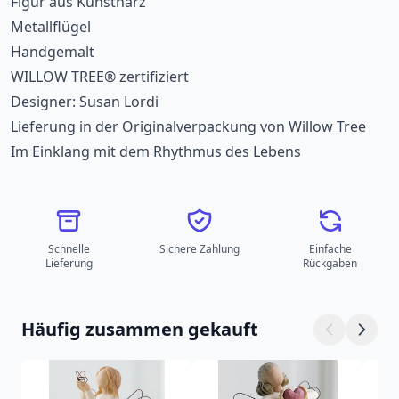
Figur aus Kunstharz
Metallflügel
Handgemalt
WILLOW TREE® zertifiziert
Designer: Susan Lordi
Lieferung in der Originalverpackung von Willow Tree
Im Einklang mit dem Rhythmus des Lebens
Schnelle
Sichere Zahlung
Einfache
Lieferung
Rückgaben
Häufig zusammen gekauft