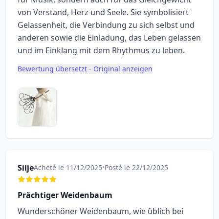
von Verstand, Herz und Seele. Sie symbolisiert
Gelassenheit, die Verbindung zu sich selbst und
anderen sowie die Einladung, das Leben gelassen
und im Einklang mit dem Rhythmus zu leben.
Bewertung übersetzt - Original anzeigen
Silje
Acheté le 11/12/2025
•
Posté le 22/12/2025
Prächtiger Weidenbaum
Wunderschöner Weidenbaum, wie üblich bei