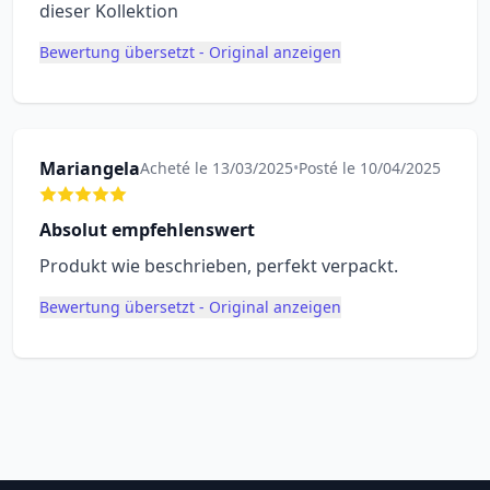
dieser Kollektion
Bewertung übersetzt - Original anzeigen
Mariangela
Acheté le 13/03/2025
•
Posté le 10/04/2025
Absolut empfehlenswert
Produkt wie beschrieben, perfekt verpackt.
Bewertung übersetzt - Original anzeigen