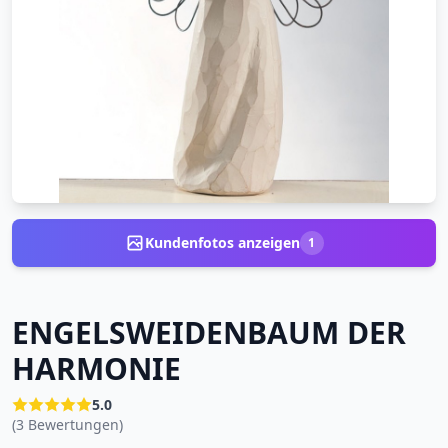
Kundenfotos anzeigen
1
ENGELSWEIDENBAUM DER
HARMONIE
5.0
(3 Bewertungen)