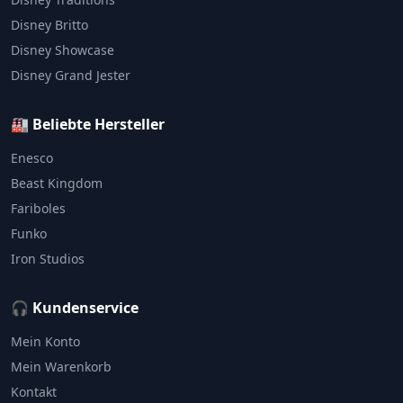
Disney Britto
Disney Showcase
Disney Grand Jester
🏭 Beliebte Hersteller
Enesco
Beast Kingdom
Fariboles
Funko
Iron Studios
🎧 Kundenservice
Mein Konto
Mein Warenkorb
Kontakt