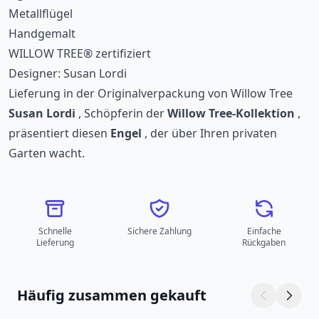
Metallflügel
Handgemalt
WILLOW TREE® zertifiziert
Designer: Susan Lordi
Lieferung in der Originalverpackung von Willow Tree
Susan Lordi
, Schöpferin der
Willow Tree-Kollektion
,
präsentiert diesen
Engel
, der über Ihren privaten
Garten wacht.
Schnelle
Sichere Zahlung
Einfache
Lieferung
Rückgaben
Häufig zusammen gekauft