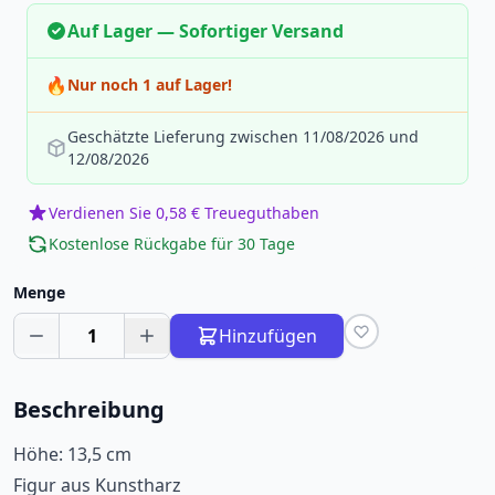
Auf Lager — Sofortiger Versand
🔥
Nur noch 1 auf Lager!
Geschätzte Lieferung zwischen 11/08/2026 und
12/08/2026
Verdienen Sie 0,58 € Treueguthaben
Kostenlose Rückgabe für 30 Tage
Menge
1
Hinzufügen
Beschreibung
Höhe: 13,5 cm
Figur aus Kunstharz