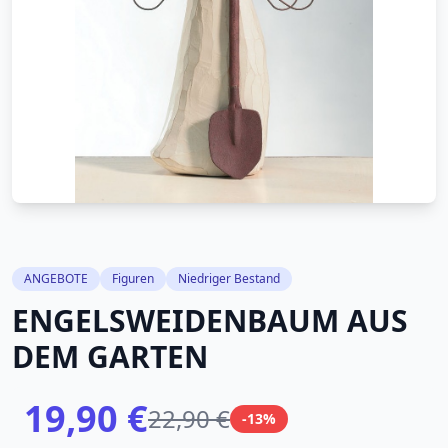
ANGEBOTE
Figuren
Niedriger Bestand
ENGELSWEIDENBAUM AUS
DEM GARTEN
19,90 €
22,90 €
-13%