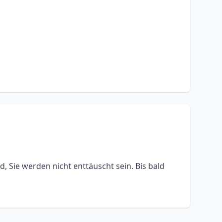
nd, Sie werden nicht enttäuscht sein. Bis bald