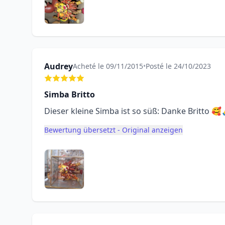
Audrey
Acheté le 09/11/2015
•
Posté le 24/10/2023
Simba Britto
Dieser kleine Simba ist so süß: Danke Britto 
Bewertung übersetzt - Original anzeigen