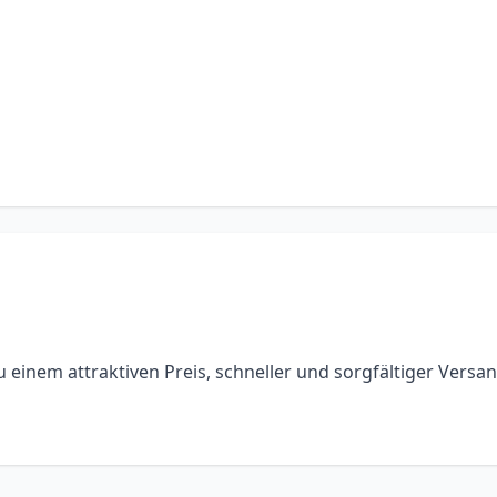
 zu einem attraktiven Preis, schneller und sorgfältiger Versa