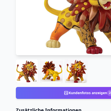
Kundenfotos anzeigen
2
Zusätzliche Informationen