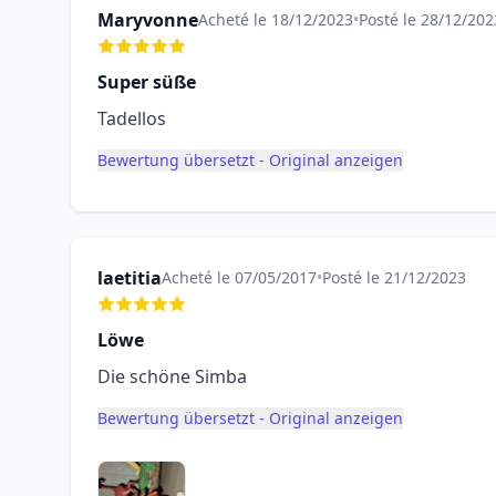
Maryvonne
Acheté le 18/12/2023
•
Posté le 28/12/202
Super süße
Tadellos
Bewertung übersetzt - Original anzeigen
laetitia
Acheté le 07/05/2017
•
Posté le 21/12/2023
Löwe
Die schöne Simba
Bewertung übersetzt - Original anzeigen