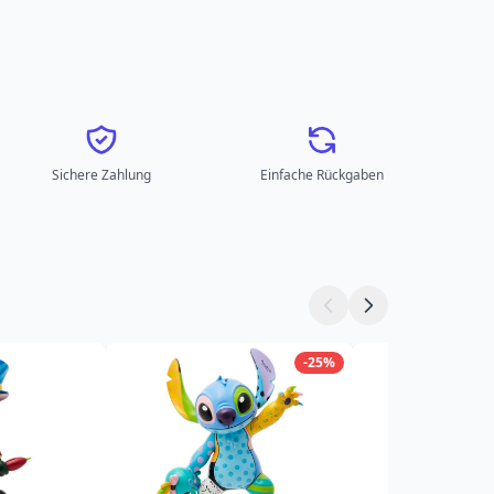
Sichere Zahlung
Einfache Rückgaben
-25%