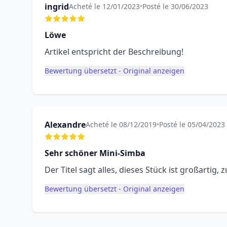
ingrid
Acheté le 12/01/2023
•
Posté le 30/06/2023
Löwe
Artikel entspricht der Beschreibung!
Bewertung übersetzt - Original anzeigen
Alexandre
Acheté le 08/12/2019
•
Posté le 05/04/2023
Sehr schöner Mini-Simba
Der Titel sagt alles, dieses Stück ist großartig,
Bewertung übersetzt - Original anzeigen