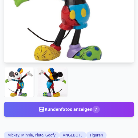
Kundenfotos anzeigen
7
Mickey, Minnie, Pluto, Goofy
ANGEBOTE
Figuren