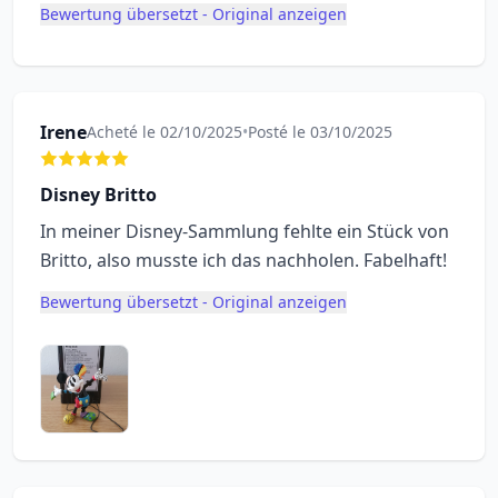
Bewertung übersetzt - Original anzeigen
Irene
Acheté le 02/10/2025
•
Posté le 03/10/2025
Disney Britto
In meiner Disney-Sammlung fehlte ein Stück von
Britto, also musste ich das nachholen. Fabelhaft!
Bewertung übersetzt - Original anzeigen