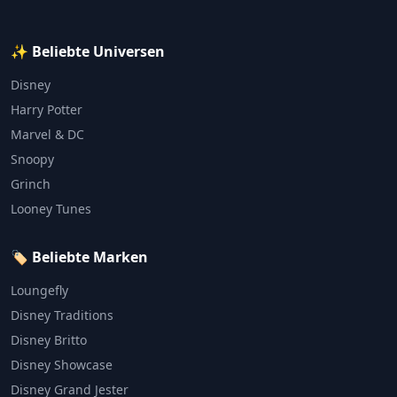
✨ Beliebte Universen
Disney
Harry Potter
Marvel & DC
Snoopy
Grinch
Looney Tunes
🏷️ Beliebte Marken
Loungefly
Disney Traditions
Disney Britto
Disney Showcase
Disney Grand Jester