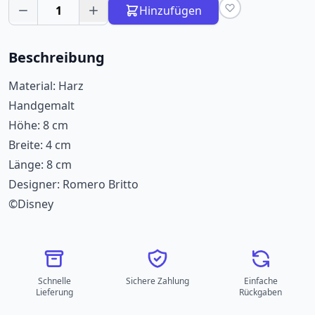
1
Hinzufügen
Beschreibung
Material: Harz
Handgemalt
Höhe: 8 cm
Breite: 4 cm
Länge: 8 cm
Designer: Romero Britto
©Disney
Schnelle
Sichere Zahlung
Einfache
Lieferung
Rückgaben