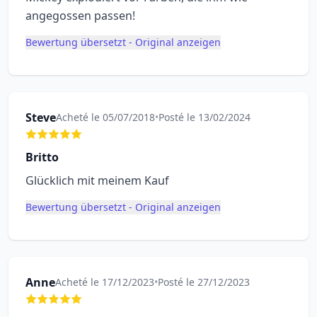
angegossen passen!
Bewertung übersetzt - Original anzeigen
Steve
Acheté le 05/07/2018
•
Posté le 13/02/2024
Britto
Glücklich mit meinem Kauf
Bewertung übersetzt - Original anzeigen
Anne
Acheté le 17/12/2023
•
Posté le 27/12/2023