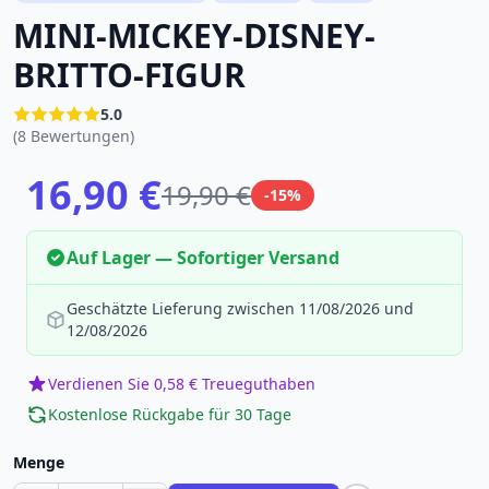
MINI-MICKEY-DISNEY-
BRITTO-FIGUR
5.0
(8 Bewertungen)
16,90 €
19,90 €
-15%
Auf Lager — Sofortiger Versand
Geschätzte Lieferung zwischen 11/08/2026 und
12/08/2026
Verdienen Sie 0,58 € Treueguthaben
Kostenlose Rückgabe für 30 Tage
Menge