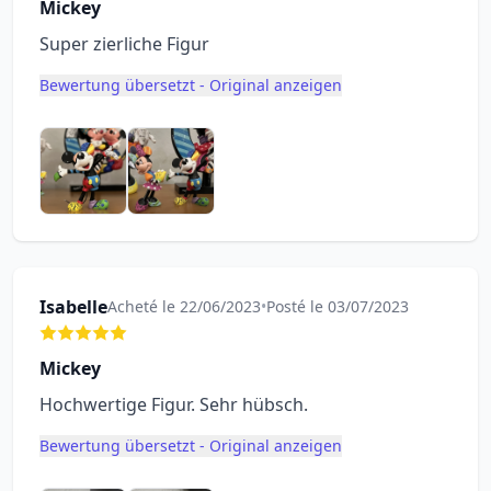
Mickey
Super zierliche Figur
Bewertung übersetzt - Original anzeigen
Isabelle
Acheté le 22/06/2023
•
Posté le 03/07/2023
Mickey
Hochwertige Figur. Sehr hübsch.
Bewertung übersetzt - Original anzeigen