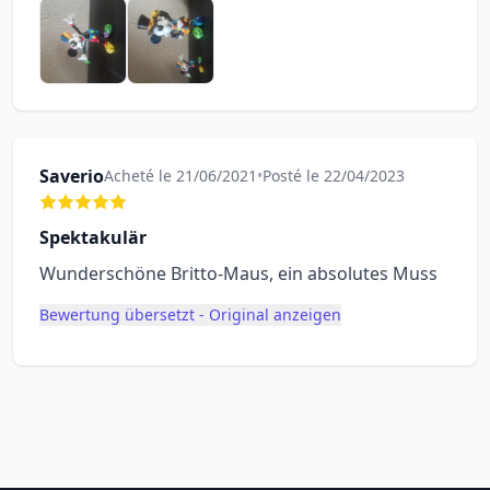
Saverio
Acheté le 21/06/2021
•
Posté le 22/04/2023
Spektakulär
Wunderschöne Britto-Maus, ein absolutes Muss
Bewertung übersetzt - Original anzeigen