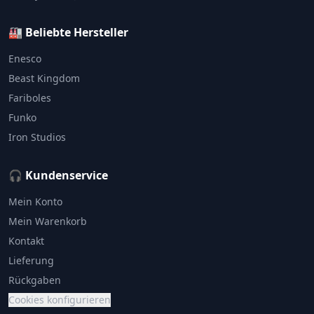
🏭 Beliebte Hersteller
Enesco
Beast Kingdom
Fariboles
Funko
Iron Studios
🎧 Kundenservice
Mein Konto
Mein Warenkorb
Kontakt
Lieferung
Rückgaben
Cookies konfigurieren