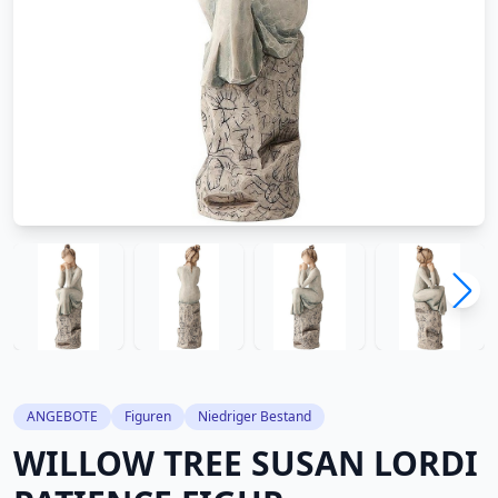
ANGEBOTE
Figuren
Niedriger Bestand
WILLOW TREE SUSAN LORDI