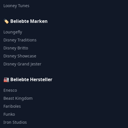
Looney Tunes
🏷️ Beliebte Marken
Loungefly
Disney Traditions
Disney Britto
Disney Showcase
Disney Grand Jester
🏭 Beliebte Hersteller
Enesco
Beast Kingdom
Fariboles
Funko
Iron Studios