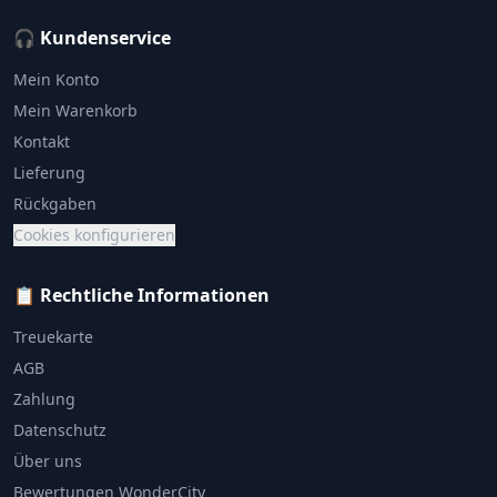
🎧 Kundenservice
Mein Konto
Mein Warenkorb
Kontakt
Lieferung
Rückgaben
Cookies konfigurieren
📋 Rechtliche Informationen
Treuekarte
AGB
Zahlung
Datenschutz
Über uns
Bewertungen WonderCity