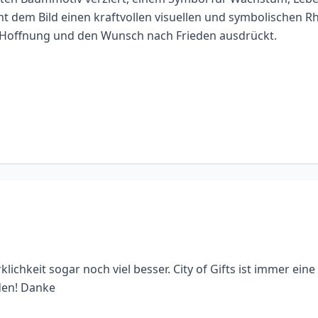
ht dem Bild einen kraftvollen visuellen und symbolischen 
 Hoffnung und den Wunsch nach Frieden ausdrückt.
rklichkeit sogar noch viel besser. City of Gifts ist immer ei
den! Danke