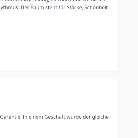
Rhythmus: Der Baum steht für Stärke, Schönheit
ne Garantie. In einem Geschäft wurde der gleiche