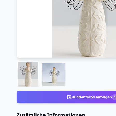
Kundenfotos anzeigen
1
Zusätzliche Informationen