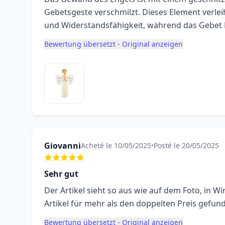
Gebetsgeste verschmilzt. Dieses Element verlei
und Widerstandsfähigkeit, während das Gebet
Bewertung übersetzt - Original anzeigen
Giovanni
Acheté le 10/05/2025
•
Posté le 20/05/2025
Sehr gut
Der Artikel sieht so aus wie auf dem Foto, in Wi
Artikel für mehr als den doppelten Preis gefun
Bewertung übersetzt - Original anzeigen