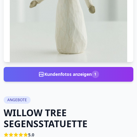
Kundenfotos anzeigen
1
ANGEBOTE
WILLOW TREE
SEGENSSTATUETTE
5.0