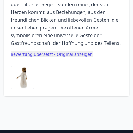
oder ritueller Segen, sondern einer, der von
Herzen kommt, aus Beziehungen, aus den
freundlichen Blicken und liebevollen Gesten, die
unser Leben prägen. Die offenen Arme
symbolisieren eine universelle Geste der
Gastfreundschaft, der Hoffnung und des Teilens.
Bewertung übersetzt - Original anzeigen