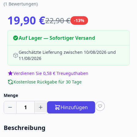
(1 Bewertungen)
19,90 €
22,90 €
-13%
Auf Lager — Sofortiger Versand
Geschätzte Lieferung zwischen 10/08/2026 und
11/08/2026
Verdienen Sie 0,58 € Treueguthaben
Kostenlose Rückgabe für 30 Tage
Menge
1
Hinzufügen
Beschreibung