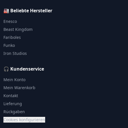
🏭 Beliebte Hersteller
Enesco
Beast Kingdom
Fariboles
Funko
Iron Studios
🎧 Kundenservice
Mein Konto
Mein Warenkorb
Kontakt
Lieferung
Rückgaben
Cookies konfigurieren