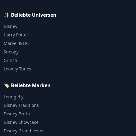
✨ Beliebte Universen
Disney
Harry Potter
Marvel & DC
Snoopy
Grinch
Looney Tunes
🏷️ Beliebte Marken
Loungefly
Disney Traditions
Disney Britto
Disney Showcase
Disney Grand Jester