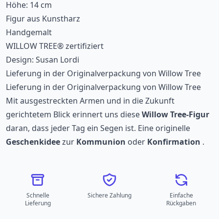
Höhe: 14 cm
Figur aus Kunstharz
Handgemalt
WILLOW TREE® zertifiziert
Design: Susan Lordi
Lieferung in der Originalverpackung von Willow Tree
Lieferung in der Originalverpackung von Willow Tree
Mit ausgestreckten Armen und in die Zukunft
gerichtetem Blick erinnert uns diese
Willow Tree-Figur
daran, dass jeder Tag ein Segen ist. Eine originelle
Geschenkidee
zur
Kommunion
oder
Konfirmation
.
Schnelle
Sichere Zahlung
Einfache
Lieferung
Rückgaben