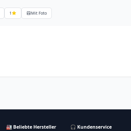
1
Mit Foto
🏭 Beliebte Hersteller
🎧 Kundenservice