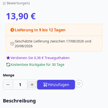
(2 Bewertungen)
13,90 €
Lieferung in 9 bis 12 Tagen
Geschätzte Lieferung zwischen 17/08/2026 und
20/08/2026
Verdienen Sie 0,36 € Treueguthaben
Kostenlose Rückgabe für 30 Tage
Menge
1
Hinzufügen
Beschreibung