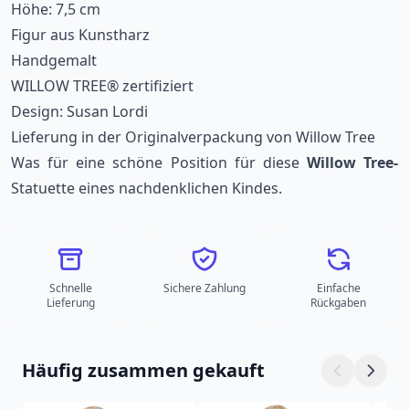
Höhe: 7,5 cm
Figur aus Kunstharz
Handgemalt
WILLOW TREE® zertifiziert
Design: Susan Lordi
Lieferung in der Originalverpackung von Willow Tree
Was für eine schöne Position für diese
Willow Tree-
Statuette eines nachdenklichen Kindes.
Schnelle
Sichere Zahlung
Einfache
Lieferung
Rückgaben
Häufig zusammen gekauft