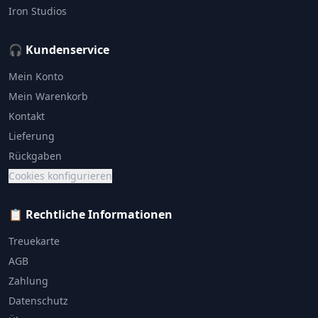
Iron Studios
🎧 Kundenservice
Mein Konto
Mein Warenkorb
Kontakt
Lieferung
Rückgaben
Cookies konfigurieren
📋 Rechtliche Informationen
Treuekarte
AGB
Zahlung
Datenschutz