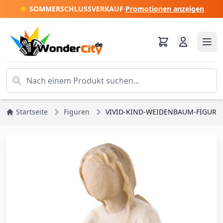
☀️ SOMMERSCHLUSSVERKAUF
·
Promotionen anzeigen
Startseite
Figuren
VIVID-KIND-WEIDENBAUM-FIGUR