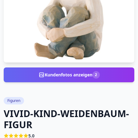
Kundenfotos anzeigen
2
Figuren
VIVID-KIND-WEIDENBAUM-
FIGUR
5.0