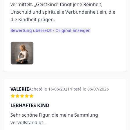
vermittelt. „Geistkind“ fängt jene Reinheit,
Unschuld und spirituelle Verbundenheit ein, die
die Kindheit prägen.
Bewertung übersetzt - Original anzeigen
VALERIE
Acheté le 16/06/2021
•
Posté le 06/07/2025
LEBHAFTES KIND
Sehr schöne Figur, die meine Sammlung
vervollständigt...