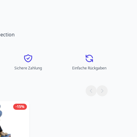
ection
Sichere Zahlung
Einfache Rückgaben
-15%