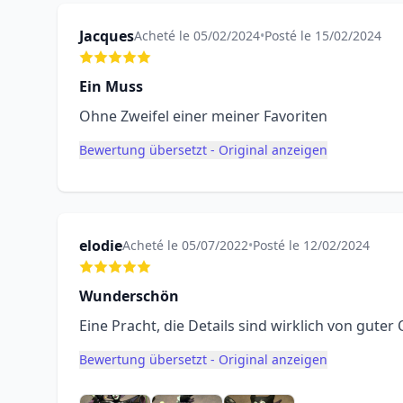
Jacques
Acheté le 05/02/2024
•
Posté le 15/02/2024
Ein Muss
Ohne Zweifel einer meiner Favoriten
Bewertung übersetzt - Original anzeigen
elodie
Acheté le 05/07/2022
•
Posté le 12/02/2024
Wunderschön
Eine Pracht, die Details sind wirklich von guter
Bewertung übersetzt - Original anzeigen