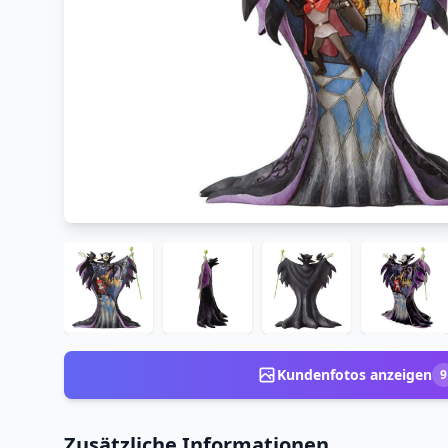
Kundenfotos anzeigen
9
Zusätzliche Informationen