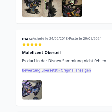
mara
Acheté le 24/05/2018
•
Posté le 29/01/2024
Maleficent-Oberteil
Es darf in der Disney-Sammlung nicht fehlen
Bewertung übersetzt - Original anzeigen