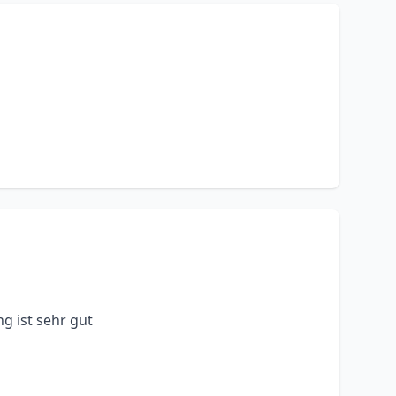
ng ist sehr gut