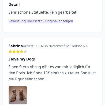
Detail
Sehr schöne Statuette. Fein gearbeitet.
Bewertung übersetzt - Original anzeigen
Sabrina
Acheté le 04/08/2024
•
Posté le 16/08/2024
I love my Dog!
Einen Stern Abzug gibt es von mir lediglich für
den Preis. Ich finde 15€ einfach zu teuer. Sonst ist
die Figur sehr schön!