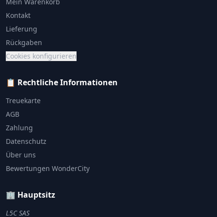
Mein Warenkorb
Kontakt
Lieferung
Rückgaben
Cookies konfigurieren
📋 Rechtliche Informationen
Treuekarte
AGB
Zahlung
Datenschutz
Über uns
Bewertungen WonderCity
🏢 Hauptsitz
L5C SAS