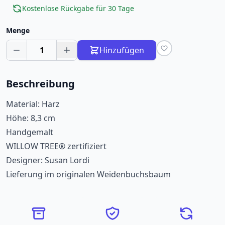
Kostenlose Rückgabe für 30 Tage
Menge
1
Hinzufügen
Beschreibung
Material: Harz
Höhe: 8,3 cm
Handgemalt
WILLOW TREE® zertifiziert
Designer: Susan Lordi
Lieferung im originalen Weidenbuchsbaum