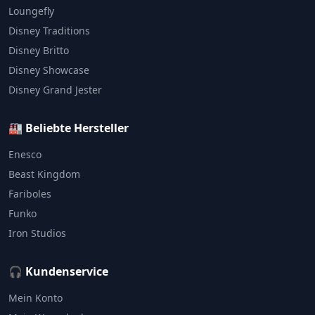
Loungefly
Disney Traditions
Disney Britto
Disney Showcase
Disney Grand Jester
🏭 Beliebte Hersteller
Enesco
Beast Kingdom
Fariboles
Funko
Iron Studios
🎧 Kundenservice
Mein Konto