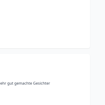
sehr gut gemachte Gesichter