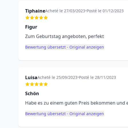
Tiphaine
Acheté le 27/03/2023
•
Posté le 01/12/2023
Figur
Zum Geburtstag angeboten, perfekt
Bewertung übersetzt - Original anzeigen
Luisa
Acheté le 25/09/2023
•
Posté le 28/11/2023
Schön
Habe es zu einem guten Preis bekommen und e
Bewertung übersetzt - Original anzeigen