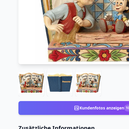
Kundenfotos anzeigen
1
Zusätzliche Informationen