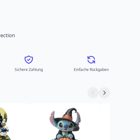
ection
Sichere Zahlung
Einfache Rückgaben