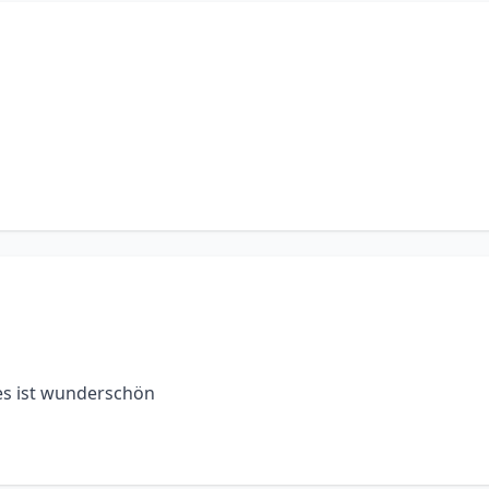
s ist wunderschön