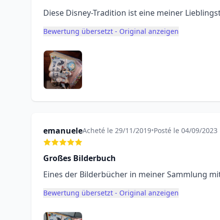
Diese Disney-Tradition ist eine meiner Lieblings
Bewertung übersetzt - Original anzeigen
emanuele
Acheté le 29/11/2019
•
Posté le 04/09/2023
Großes Bilderbuch
Eines der Bilderbücher in meiner Sammlung mi
Bewertung übersetzt - Original anzeigen