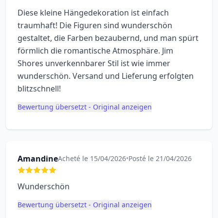
Diese kleine Hängedekoration ist einfach
traumhaft! Die Figuren sind wunderschön
gestaltet, die Farben bezaubernd, und man spürt
förmlich die romantische Atmosphäre. Jim
Shores unverkennbarer Stil ist wie immer
wunderschön. Versand und Lieferung erfolgten
blitzschnell!
Bewertung übersetzt - Original anzeigen
Amandine
Acheté le 15/04/2026
•
Posté le 21/04/2026
Wunderschön
Bewertung übersetzt - Original anzeigen