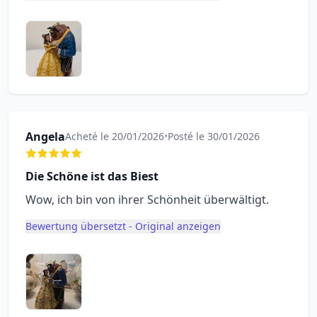
Angela
Acheté le 20/01/2026
•
Posté le 30/01/2026
Die Schöne ist das Biest
Wow, ich bin von ihrer Schönheit überwältigt.
Bewertung übersetzt - Original anzeigen