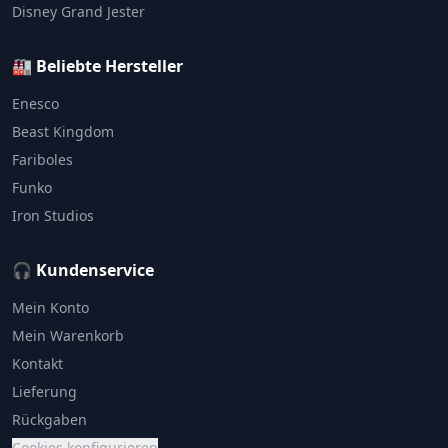
Disney Grand Jester
🏭 Beliebte Hersteller
Enesco
Beast Kingdom
Fariboles
Funko
Iron Studios
🎧 Kundenservice
Mein Konto
Mein Warenkorb
Kontakt
Lieferung
Rückgaben
Cookies konfigurieren