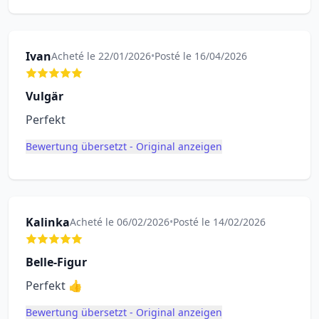
Ivan
Acheté le 22/01/2026
•
Posté le 16/04/2026
Vulgär
Perfekt
Bewertung übersetzt - Original anzeigen
Kalinka
Acheté le 06/02/2026
•
Posté le 14/02/2026
Belle-Figur
Perfekt 👍
Bewertung übersetzt - Original anzeigen