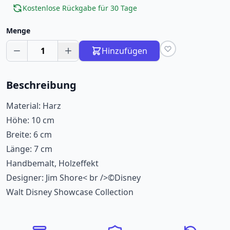
Kostenlose Rückgabe für 30 Tage
Menge
1
Hinzufügen
Beschreibung
Material: Harz
Höhe: 10 cm
Breite: 6 cm
Länge: 7 cm
Handbemalt, Holzeffekt
Designer: Jim Shore< br />©Disney
Walt Disney Showcase Collection