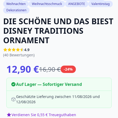
Weihnachten
Weihnachtsschmuck
ANGEBOTE
Valentinstag
Dekorationen
DIE SCHÖNE UND DAS BIEST
DISNEY TRADITIONS
ORNAMENT
4.9
(40 Bewertungen)
12,90 €
16,90 €
-24%
Auf Lager — Sofortiger Versand
Geschätzte Lieferung zwischen 11/08/2026 und
12/08/2026
Verdienen Sie 0,55 € Treueguthaben