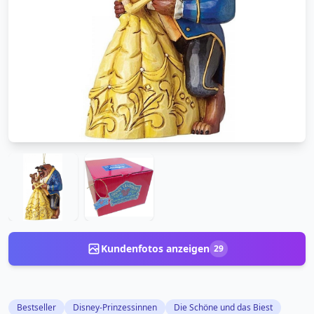
Kundenfotos anzeigen
29
Bestseller
Disney-Prinzessinnen
Die Schöne und das Biest