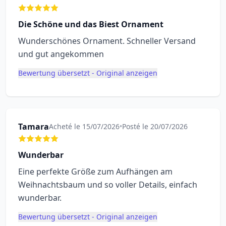
Die Schöne und das Biest Ornament
Wunderschönes Ornament. Schneller Versand
und gut angekommen
Bewertung übersetzt - Original anzeigen
Tamara
Acheté le 15/07/2026
•
Posté le 20/07/2026
Wunderbar
Eine perfekte Größe zum Aufhängen am
Weihnachtsbaum und so voller Details, einfach
wunderbar.
Bewertung übersetzt - Original anzeigen