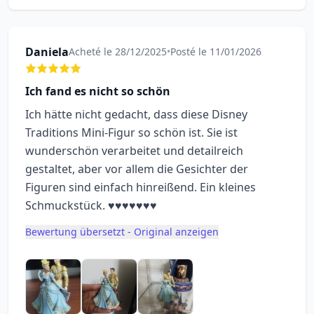
Daniela
Acheté le 28/12/2025
•
Posté le 11/01/2026
Ich fand es nicht so schön
Ich hätte nicht gedacht, dass diese Disney
Traditions Mini-Figur so schön ist. Sie ist
wunderschön verarbeitet und detailreich
gestaltet, aber vor allem die Gesichter der
Figuren sind einfach hinreißend. Ein kleines
Schmuckstück. ♥️♥️♥️♥️♥️♥️♥️
Bewertung übersetzt - Original anzeigen