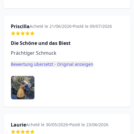
Priscilla
Acheté le 21/06/2026
•
Posté le 09/07/2026
Die Schöne und das Biest
Prächtiger Schmuck
Bewertung übersetzt - Original anzeigen
Laurie
Acheté le 30/05/2026
•
Posté le 23/06/2026