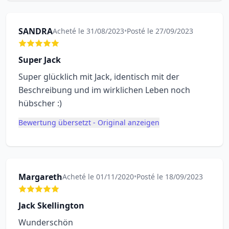
SANDRA
Acheté le 31/08/2023
•
Posté le 27/09/2023
Super Jack
Super glücklich mit Jack, identisch mit der
Beschreibung und im wirklichen Leben noch
hübscher :)
Bewertung übersetzt - Original anzeigen
Margareth
Acheté le 01/11/2020
•
Posté le 18/09/2023
Jack Skellington
Wunderschön