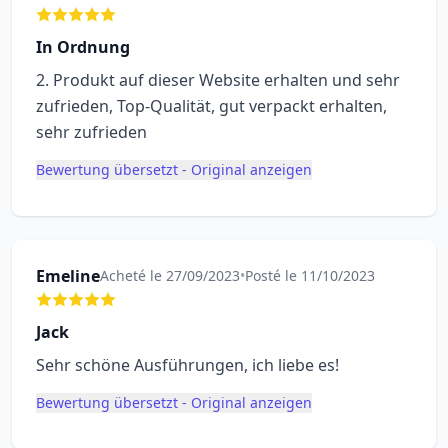
In Ordnung
2. Produkt auf dieser Website erhalten und sehr
zufrieden, Top-Qualität, gut verpackt erhalten,
sehr zufrieden
Bewertung übersetzt - Original anzeigen
Emeline
Acheté le 27/09/2023
•
Posté le 11/10/2023
Jack
Sehr schöne Ausführungen, ich liebe es!
Bewertung übersetzt - Original anzeigen