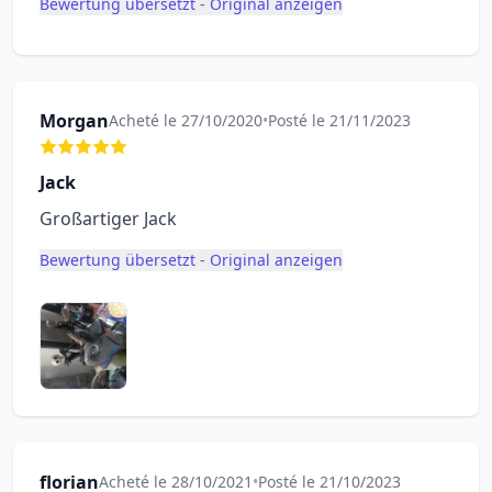
Bewertung übersetzt - Original anzeigen
Morgan
Acheté le 27/10/2020
•
Posté le 21/11/2023
Jack
Großartiger Jack
Bewertung übersetzt - Original anzeigen
florian
Acheté le 28/10/2021
•
Posté le 21/10/2023