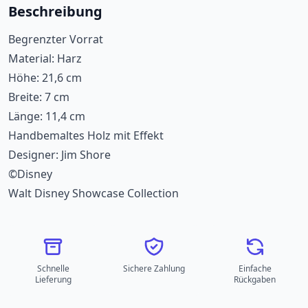
Beschreibung
Begrenzter Vorrat
Material: Harz
Höhe: 21,6 cm
Breite: 7 cm
Länge: 11,4 cm
Handbemaltes Holz mit Effekt
Designer: Jim Shore
©Disney
Walt Disney Showcase Collection
Schnelle
Sichere Zahlung
Einfache
Lieferung
Rückgaben