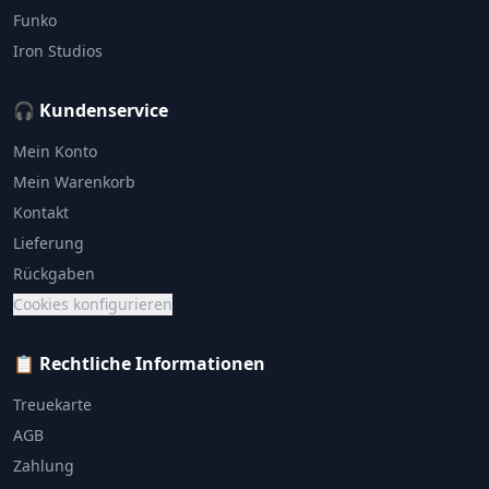
Funko
Iron Studios
🎧 Kundenservice
Mein Konto
Mein Warenkorb
Kontakt
Lieferung
Rückgaben
Cookies konfigurieren
📋 Rechtliche Informationen
Treuekarte
AGB
Zahlung