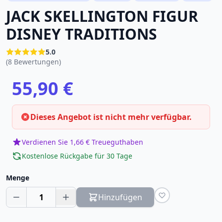
JACK SKELLINGTON FIGUR
DISNEY TRADITIONS
5.0
(8 Bewertungen)
55,90 €
Dieses Angebot ist nicht mehr verfügbar.
Verdienen Sie 1,66 € Treueguthaben
Kostenlose Rückgabe für 30 Tage
Menge
1
Hinzufügen