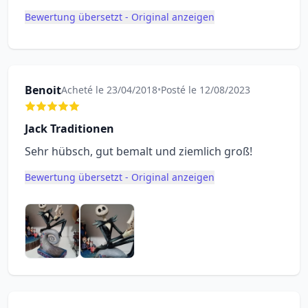
Bewertung übersetzt - Original anzeigen
Benoit
Acheté le 23/04/2018
•
Posté le 12/08/2023
Jack Traditionen
Sehr hübsch, gut bemalt und ziemlich groß!
Bewertung übersetzt - Original anzeigen