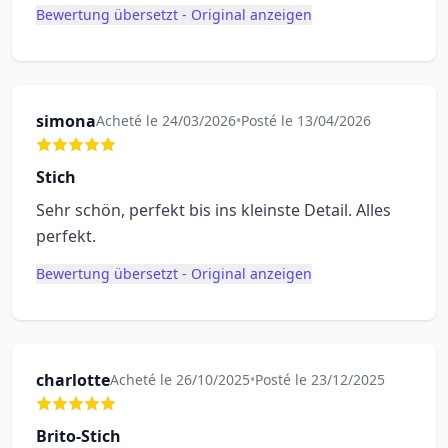
Bewertung übersetzt - Original anzeigen
simona
Acheté le 24/03/2026
•
Posté le 13/04/2026
Stich
Sehr schön, perfekt bis ins kleinste Detail. Alles
perfekt.
Bewertung übersetzt - Original anzeigen
charlotte
Acheté le 26/10/2025
•
Posté le 23/12/2025
Brito-Stich