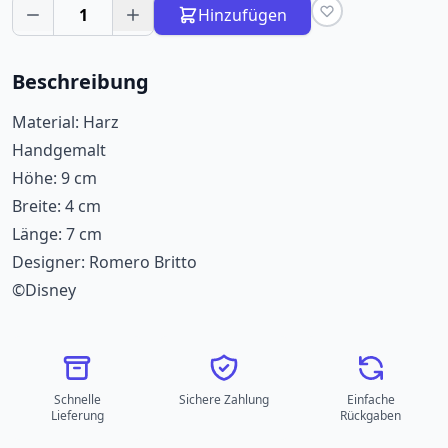
1
Hinzufügen
Beschreibung
Material: Harz
Handgemalt
Höhe: 9 cm
Breite: 4 cm
Länge: 7 cm
Designer: Romero Britto
©Disney
Schnelle
Sichere Zahlung
Einfache
Lieferung
Rückgaben