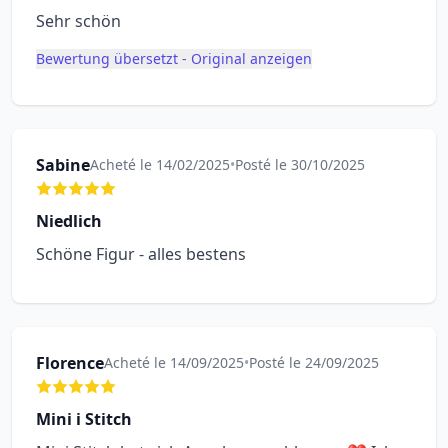
Sehr schön
Bewertung übersetzt - Original anzeigen
Sabine
Acheté le 14/02/2025
•
Posté le 30/10/2025
Niedlich
Schöne Figur - alles bestens
Florence
Acheté le 14/09/2025
•
Posté le 24/09/2025
Mini i Stitch