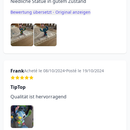
Niedliche Statue in gutem Zustand
Bewertung übersetzt - Original anzeigen
Frank
Acheté le 08/10/2024
•
Posté le 19/10/2024
TipTop
Qualität ist hervorragend