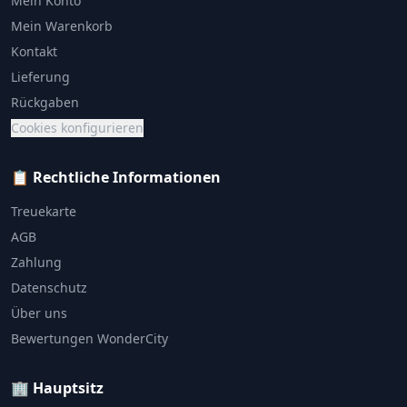
Mein Konto
Mein Warenkorb
Kontakt
Lieferung
Rückgaben
Cookies konfigurieren
📋 Rechtliche Informationen
Treuekarte
AGB
Zahlung
Datenschutz
Über uns
Bewertungen WonderCity
🏢 Hauptsitz