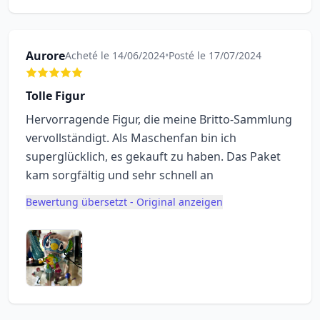
Aurore
Acheté le 14/06/2024
•
Posté le 17/07/2024
Tolle Figur
Hervorragende Figur, die meine Britto-Sammlung
vervollständigt. Als Maschenfan bin ich
superglücklich, es gekauft zu haben. Das Paket
kam sorgfältig und sehr schnell an
Bewertung übersetzt - Original anzeigen