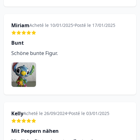
Miriam
Acheté le 10/01/2025
•
Posté le 17/01/2025
Bunt
Schöne bunte Figur.
Kelly
Acheté le 26/09/2024
•
Posté le 03/01/2025
Mit Peepern nähen