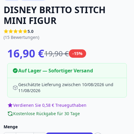
DISNEY BRITTO STITCH
MINI FIGUR
5.0
(15 Bewertungen)
16,90 €
19,90 €
-15%
Auf Lager — Sofortiger Versand
Geschätzte Lieferung zwischen 10/08/2026 und
11/08/2026
Verdienen Sie 0,58 € Treueguthaben
Kostenlose Rückgabe für 30 Tage
Menge