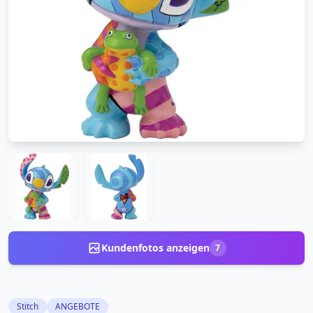
Kundenfotos anzeigen
7
Stitch
ANGEBOTE