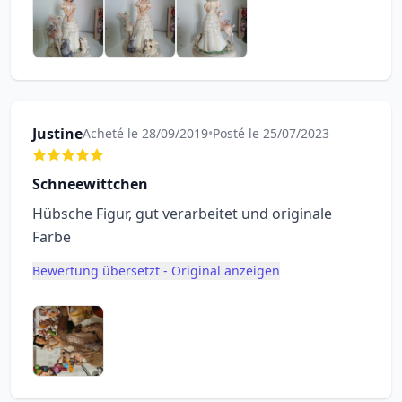
Justine
Acheté le 28/09/2019
•
Posté le 25/07/2023
Schneewittchen
Hübsche Figur, gut verarbeitet und originale
Farbe
Bewertung übersetzt - Original anzeigen