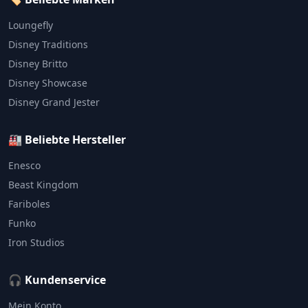
Loungefly
Disney Traditions
Disney Britto
Disney Showcase
Disney Grand Jester
🏭 Beliebte Hersteller
Enesco
Beast Kingdom
Fariboles
Funko
Iron Studios
🎧 Kundenservice
Mein Konto