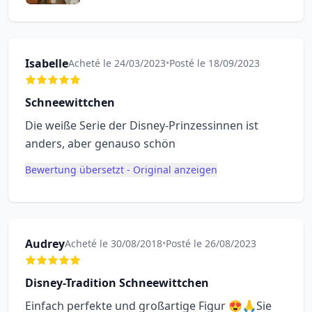
Isabelle
Acheté le 24/03/2023
•
Posté le 18/09/2023
Schneewittchen
Die weiße Serie der Disney-Prinzessinnen ist
anders, aber genauso schön
Bewertung übersetzt - Original anzeigen
Audrey
Acheté le 30/08/2018
•
Posté le 26/08/2023
Disney-Tradition Schneewittchen
Einfach perfekte und großartige Figur 😍🙏Sie