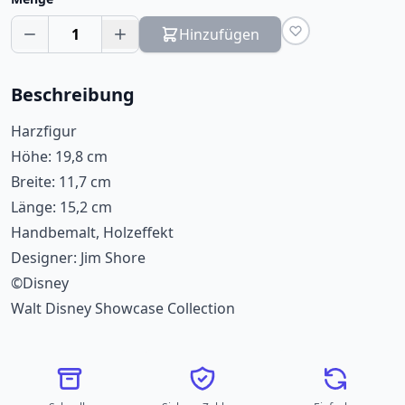
1
Hinzufügen
Beschreibung
Harzfigur
Höhe: 19,8 cm
Breite: 11,7 cm
Länge: 15,2 cm
Handbemalt, Holzeffekt
Designer: Jim Shore
©Disney
Walt Disney Showcase Collection