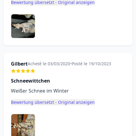
Bewertung übersetzt - Original anzeigen
Gilbert
Acheté le 03/03/2020
•
Posté le 19/10/2023
Schneewittchen
Weißer Schnee im Winter
Bewertung übersetzt - Original anzeigen