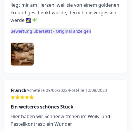
liegt mir am Herzen, weil sie von einem goldenen
Freund geschenkt wurde, den ich nie vergessen
werde 🌠🧚‍♂️
Bewertung übersetzt - Original anzeigen
Franck
Acheté le 29/06/2022
•
Posté le 12/08/2023
Ein weiteres schönes Stück
Hier haben wir Schneewittchen im Weiß- und
Pastellkontrast: ein Wunder