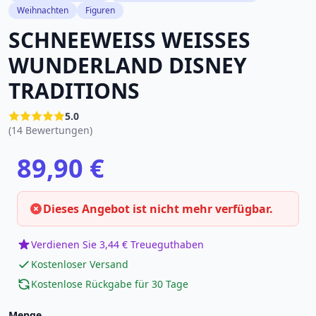
Weihnachten
Figuren
SCHNEEWEISS WEISSES
WUNDERLAND DISNEY
TRADITIONS
5.0
(14 Bewertungen)
89,90 €
Dieses Angebot ist nicht mehr verfügbar.
Verdienen Sie 3,44 € Treueguthaben
Kostenloser Versand
Kostenlose Rückgabe für 30 Tage
Menge