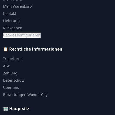
Mein Warenkorb
Kontakt
Lieferung
Rückgaben
Cookies konfigurieren
📋 Rechtliche Informationen
Treuekarte
AGB
Zahlung
Datenschutz
Über uns
Bewertungen WonderCity
🏢 Hauptsitz