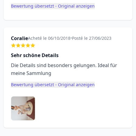
Bewertung übersetzt - Original anzeigen
Coralie
Acheté le 06/10/2018
•
Posté le 27/06/2023
Sehr schöne Details
Die Details sind besonders gelungen. Ideal für
meine Sammlung
Bewertung übersetzt - Original anzeigen