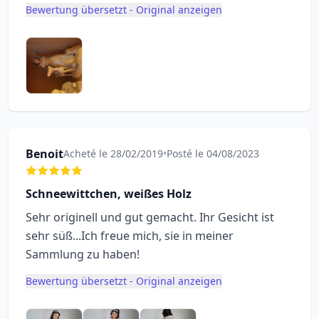
Bewertung übersetzt - Original anzeigen
Benoit
Acheté le 28/02/2019
•
Posté le 04/08/2023
Schneewittchen, weißes Holz
Sehr originell und gut gemacht. Ihr Gesicht ist
sehr süß...Ich freue mich, sie in meiner
Sammlung zu haben!
Bewertung übersetzt - Original anzeigen