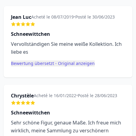
Jean Luc
Acheté le 08/07/2019
•
Posté le 30/06/2023
Schneewittchen
Vervollständigen Sie meine weiße Kollektion. Ich
liebe es
Bewertung übersetzt - Original anzeigen
Chrystèle
Acheté le 16/01/2022
•
Posté le 28/06/2023
Schneewittchen
Sehr schöne Figur, genaue Maße. Ich freue mich
wirklich, meine Sammlung zu verschönern