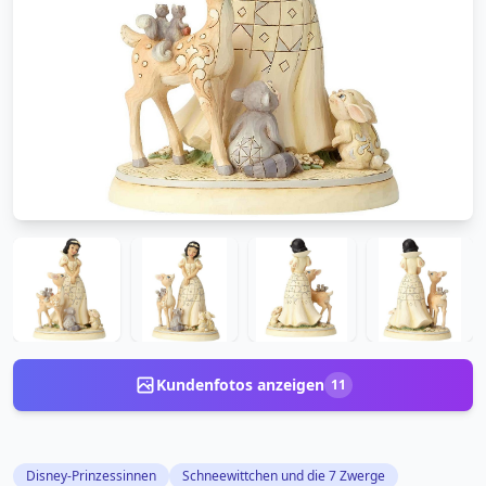
Kundenfotos anzeigen
11
Disney-Prinzessinnen
Schneewittchen und die 7 Zwerge