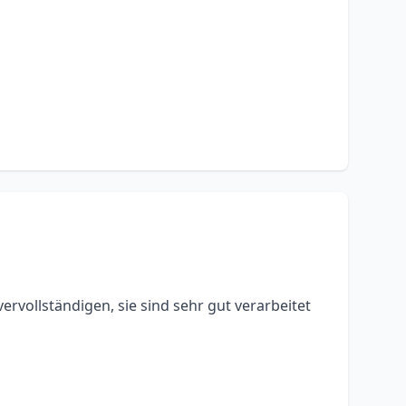
vollständigen, sie sind sehr gut verarbeitet