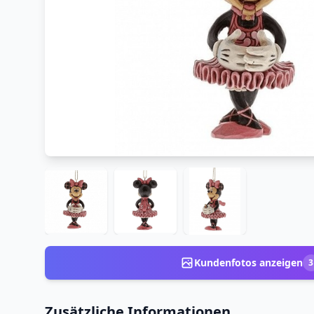
Kundenfotos anzeigen
3
Zusätzliche Informationen