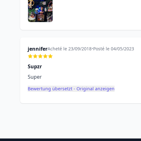
jennifer
Acheté le 23/09/2018
•
Posté le 04/05/2023
Supzr
Super
Bewertung übersetzt - Original anzeigen