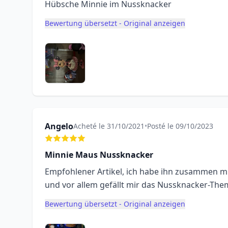
Hübsche Minnie im Nussknacker
Bewertung übersetzt - Original anzeigen
Angelo
Acheté le 31/10/2021
•
Posté le 09/10/2023
Minnie Maus Nussknacker
Empfohlener Artikel, ich habe ihn zusammen mi
und vor allem gefällt mir das Nussknacker-The
Bewertung übersetzt - Original anzeigen