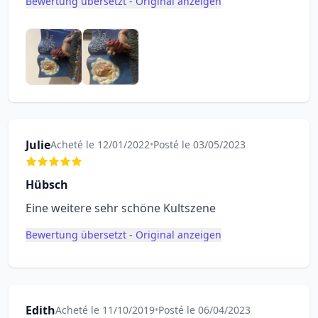
Bewertung übersetzt - Original anzeigen
Julie
Acheté le 12/01/2022
•
Posté le 03/05/2023
Hübsch
Eine weitere sehr schöne Kultszene
Bewertung übersetzt - Original anzeigen
Edith
Acheté le 11/10/2019
•
Posté le 06/04/2023