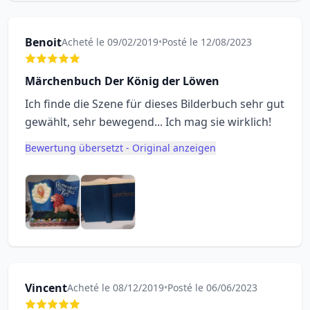
Benoit
Acheté le 09/02/2019
•
Posté le 12/08/2023
Märchenbuch Der König der Löwen
Ich finde die Szene für dieses Bilderbuch sehr gut
gewählt, sehr bewegend... Ich mag sie wirklich!
Bewertung übersetzt - Original anzeigen
Vincent
Acheté le 08/12/2019
•
Posté le 06/06/2023