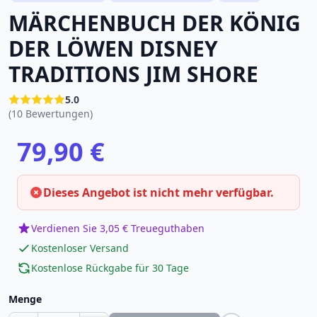
MÄRCHENBUCH DER KÖNIG
DER LÖWEN DISNEY
TRADITIONS JIM SHORE
5.0
(10 Bewertungen)
79,90 €
Dieses Angebot ist nicht mehr verfügbar.
Verdienen Sie 3,05 € Treueguthaben
Kostenloser Versand
Kostenlose Rückgabe für 30 Tage
Menge