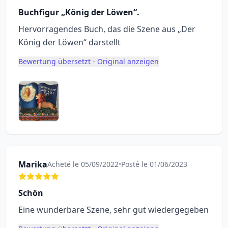
Buchfigur „König der Löwen“.
Hervorragendes Buch, das die Szene aus „Der
König der Löwen“ darstellt
Bewertung übersetzt - Original anzeigen
Marika
Acheté le 05/09/2022
•
Posté le 01/06/2023
Schön
Eine wunderbare Szene, sehr gut wiedergegeben