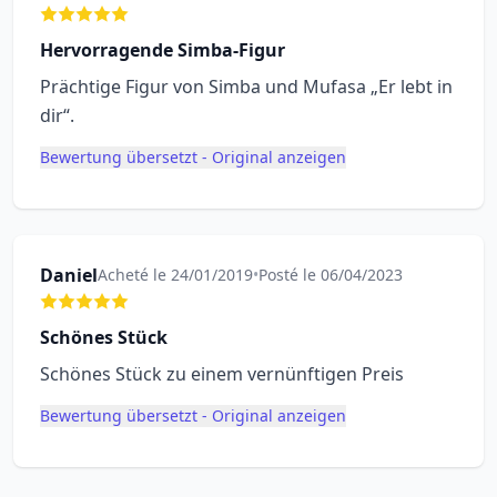
Hervorragende Simba-Figur
Prächtige Figur von Simba und Mufasa „Er lebt in
dir“.
Bewertung übersetzt - Original anzeigen
Daniel
Acheté le 24/01/2019
•
Posté le 06/04/2023
Schönes Stück
Schönes Stück zu einem vernünftigen Preis
Bewertung übersetzt - Original anzeigen