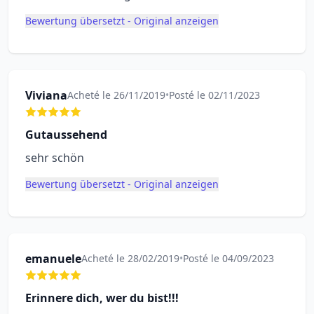
Bewertung übersetzt - Original anzeigen
Viviana
Acheté le 26/11/2019
•
Posté le 02/11/2023
Gutaussehend
sehr schön
Bewertung übersetzt - Original anzeigen
emanuele
Acheté le 28/02/2019
•
Posté le 04/09/2023
Erinnere dich, wer du bist!!!