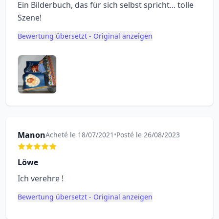
Ein Bilderbuch, das für sich selbst spricht... tolle
Szene!
Bewertung übersetzt - Original anzeigen
Manon
Acheté le 18/07/2021
•
Posté le 26/08/2023
Löwe
Ich verehre !
Bewertung übersetzt - Original anzeigen