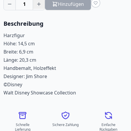
1
Hinzufügen
Beschreibung
Harzfigur
Höhe: 14,5 cm
Breite: 6,9 cm
Länge: 20,3 cm
Handbemalt, Holzeffekt
Designer: Jim Shore
©Disney
Walt Disney Showcase Collection
Schnelle
Sichere Zahlung
Einfache
Lieferung
Rückgaben