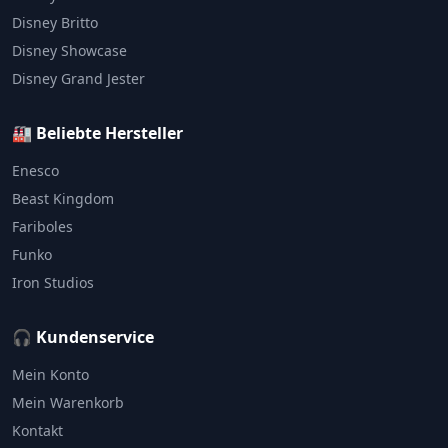
Disney Britto
Disney Showcase
Disney Grand Jester
🏭 Beliebte Hersteller
Enesco
Beast Kingdom
Fariboles
Funko
Iron Studios
🎧 Kundenservice
Mein Konto
Mein Warenkorb
Kontakt