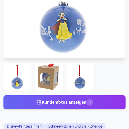
Kundenfotos anzeigen
3
Disney-Prinzessinnen
Schneewittchen und die 7 Zwerge