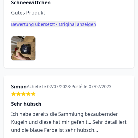
Schneewittchen
Gutes Produkt
Bewertung übersetzt - Original anzeigen
Simon
Acheté le 02/07/2023
•
Posté le 07/07/2023
Sehr hübsch
Ich habe bereits die Sammlung bezaubernder
Kugeln und diese hat mir gefehlt... Sehr detailliert
und die blaue Farbe ist sehr hübsch...