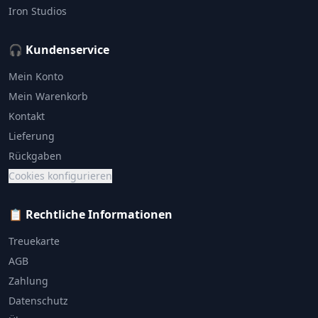
Iron Studios
🎧 Kundenservice
Mein Konto
Mein Warenkorb
Kontakt
Lieferung
Rückgaben
Cookies konfigurieren
📋 Rechtliche Informationen
Treuekarte
AGB
Zahlung
Datenschutz