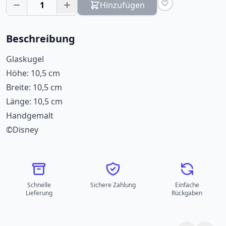
1
Hinzufügen
Beschreibung
Glaskugel
Höhe: 10,5 cm
Breite: 10,5 cm
Länge: 10,5 cm
Handgemalt
©Disney
Schnelle
Sichere Zahlung
Einfache
Lieferung
Rückgaben