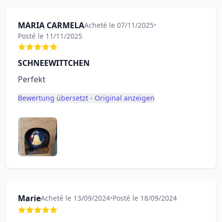
MARIA CARMELA
Acheté le 07/11/2025
•
Posté le 11/11/2025
SCHNEEWITTCHEN
Perfekt
Bewertung übersetzt - Original anzeigen
Marie
Acheté le 13/09/2024
•
Posté le 18/09/2024