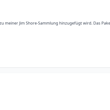
 zu meiner Jim Shore-Sammlung hinzugefügt wird. Das Pake