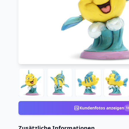
Kundenfotos anzeigen
1
Zusätzliche Informationen