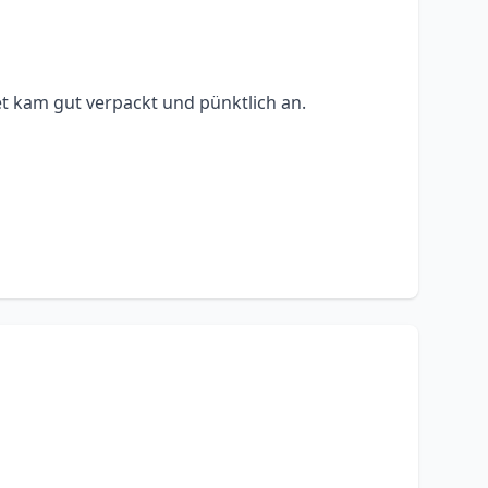
t kam gut verpackt und pünktlich an.