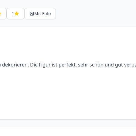
1
Mit Foto
dekorieren. Die Figur ist perfekt, sehr schön und gut verp