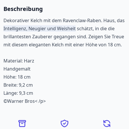
Beschreibung
Dekorativer Kelch mit dem Ravenclaw-Raben. Haus, das
Intelligenz, Neugier und Weisheit
schätzt, in die die
brillantesten Zauberer gegangen sind. Zeigen Sie Treue
mit diesem eleganten Kelch mit einer Höhe von 18 cm.
Material: Harz
Handgemalt
Höhe: 18 cm
Breite: 9,2 cm
Länge: 9,3 cm
©Warner Bros< /p>