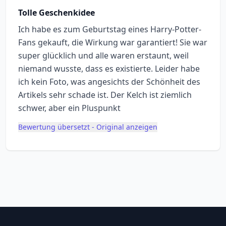
Tolle Geschenkidee
Ich habe es zum Geburtstag eines Harry-Potter-
Fans gekauft, die Wirkung war garantiert! Sie war
super glücklich und alle waren erstaunt, weil
niemand wusste, dass es existierte. Leider habe
ich kein Foto, was angesichts der Schönheit des
Artikels sehr schade ist. Der Kelch ist ziemlich
schwer, aber ein Pluspunkt
Bewertung übersetzt - Original anzeigen