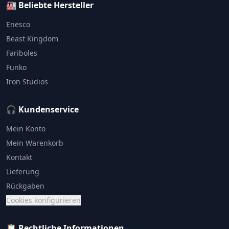
🏭 Beliebte Hersteller
Enesco
Beast Kingdom
Fariboles
Funko
Iron Studios
🎧 Kundenservice
Mein Konto
Mein Warenkorb
Kontakt
Lieferung
Rückgaben
Cookies konfigurieren
📋 Rechtliche Informationen