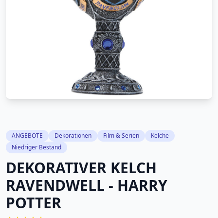
ANGEBOTE
Dekorationen
Film & Serien
Kelche
Niedriger Bestand
DEKORATIVER KELCH
RAVENDWELL - HARRY
POTTER