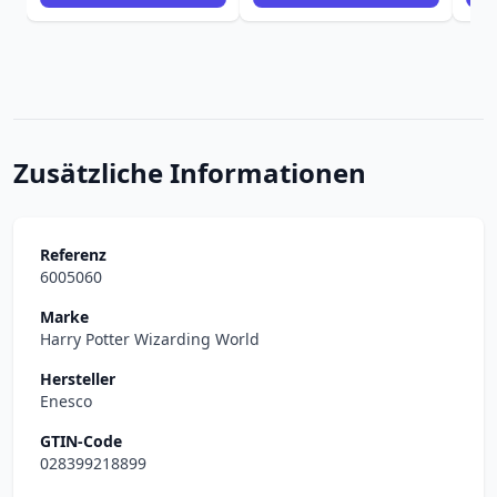
Zusätzliche Informationen
Referenz
6005060
Marke
Harry Potter Wizarding World
Hersteller
Enesco
GTIN-Code
028399218899