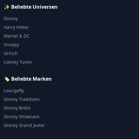
✨ Beliebte Universen
Disney
Harry Potter
Marvel & DC
Snoopy
Grinch
Looney Tunes
🏷️ Beliebte Marken
Loungefly
Disney Traditions
Disney Britto
Disney Showcase
Disney Grand Jester