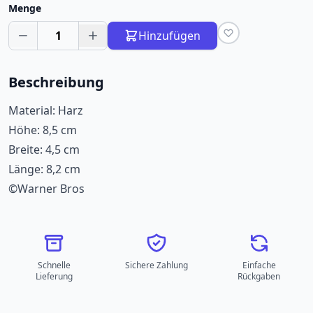
Menge
1
Hinzufügen
Beschreibung
Material: Harz
Höhe: 8,5 cm
Breite: 4,5 cm
Länge: 8,2 cm
©Warner Bros
Schnelle
Sichere Zahlung
Einfache
Lieferung
Rückgaben