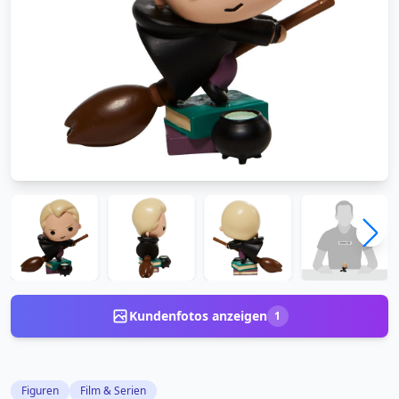
Kundenfotos anzeigen
1
Figuren
Film & Serien