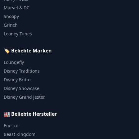
Marvel & DC
Snoopy
Grinch
Looney Tunes
🏷️ Beliebte Marken
Loungefly
Disney Traditions
Disney Britto
Disney Showcase
Disney Grand Jester
🏭 Beliebte Hersteller
Enesco
Beast Kingdom