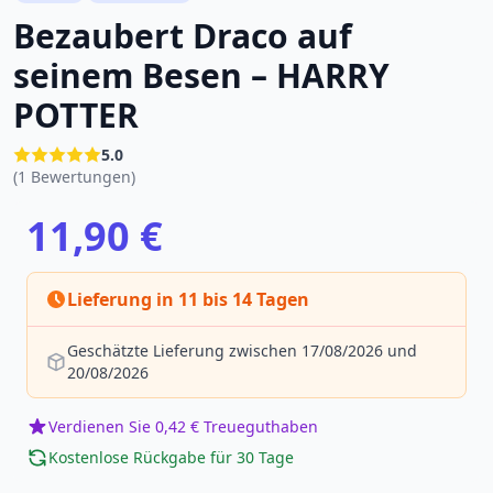
Bezaubert Draco auf
seinem Besen – HARRY
POTTER
5.0
(1 Bewertungen)
11,90 €
Lieferung in 11 bis 14 Tagen
Geschätzte Lieferung zwischen 17/08/2026 und
20/08/2026
Verdienen Sie 0,42 € Treueguthaben
Kostenlose Rückgabe für 30 Tage