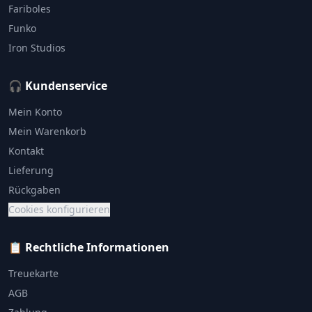
Fariboles
Funko
Iron Studios
🎧 Kundenservice
Mein Konto
Mein Warenkorb
Kontakt
Lieferung
Rückgaben
Cookies konfigurieren
📋 Rechtliche Informationen
Treuekarte
AGB