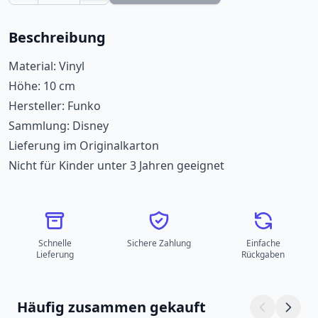
Beschreibung
Material: Vinyl
Höhe: 10 cm
Hersteller: Funko
Sammlung: Disney
Lieferung im Originalkarton
Nicht für Kinder unter 3 Jahren geeignet
Schnelle
Sichere Zahlung
Einfache
Lieferung
Rückgaben
Häufig zusammen gekauft