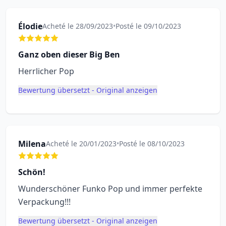
Élodie
Acheté le 28/09/2023
•
Posté le 09/10/2023
Ganz oben dieser Big Ben
Herrlicher Pop
Bewertung übersetzt - Original anzeigen
Milena
Acheté le 20/01/2023
•
Posté le 08/10/2023
Schön!
Wunderschöner Funko Pop und immer perfekte
Verpackung!!!
Bewertung übersetzt - Original anzeigen