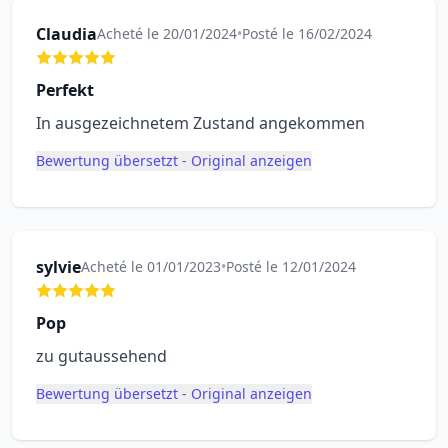
Claudia
Acheté le 20/01/2024
•
Posté le 16/02/2024
Perfekt
In ausgezeichnetem Zustand angekommen
Bewertung übersetzt - Original anzeigen
sylvie
Acheté le 01/01/2023
•
Posté le 12/01/2024
Pop
zu gutaussehend
Bewertung übersetzt - Original anzeigen