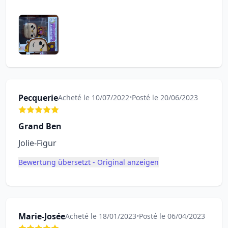
Pecquerie
Acheté le 10/07/2022
•
Posté le 20/06/2023
Grand Ben
Jolie-Figur
Bewertung übersetzt - Original anzeigen
Marie-Josée
Acheté le 18/01/2023
•
Posté le 06/04/2023