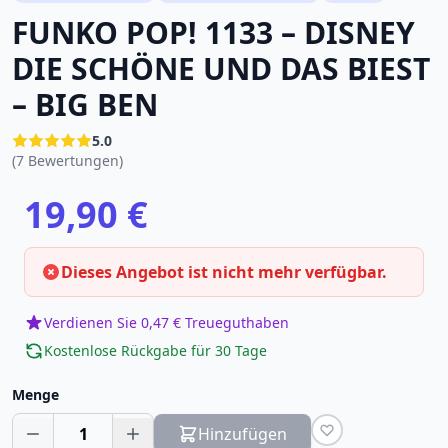
FUNKO POP! 1133 – DISNEY
DIE SCHÖNE UND DAS BIEST
– BIG BEN
5.0
(7 Bewertungen)
19,90 €
Dieses Angebot ist nicht mehr verfügbar.
Verdienen Sie 0,47 € Treueguthaben
Kostenlose Rückgabe für 30 Tage
Menge
1
Hinzufügen