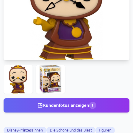
Kundenfotos anzeigen
1
Disney-Prinzessinnen
Die Schöne und das Biest
Figuren