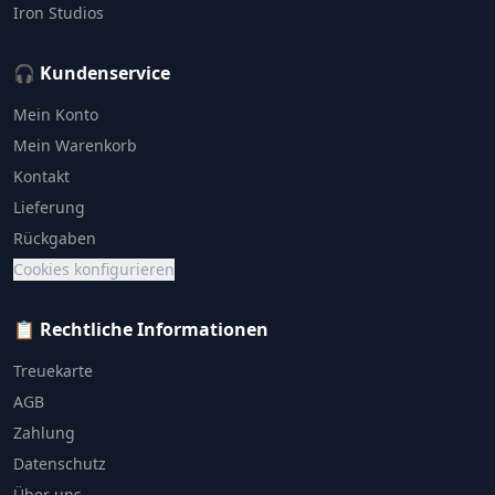
Iron Studios
🎧 Kundenservice
Mein Konto
Mein Warenkorb
Kontakt
Lieferung
Rückgaben
Cookies konfigurieren
📋 Rechtliche Informationen
Treuekarte
AGB
Zahlung
Datenschutz
Über uns