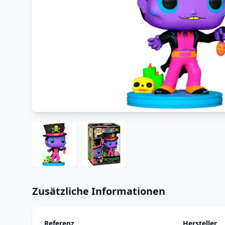
Zusätzliche Informationen
Referenz
Hersteller